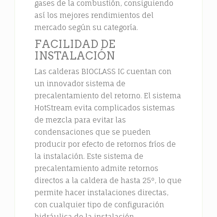
gases de la combustión, consiguiendo
así los mejores rendimientos del
mercado según su categoría.
FACILIDAD DE
INSTALACIÓN
Las calderas BIOCLASS IC cuentan con
un innovador sistema de
precalentamiento del retorno. El sistema
HotStream evita complicados sistemas
de mezcla para evitar las
condensaciones que se pueden
producir por efecto de retornos fríos de
la instalación. Este sistema de
precalentamiento admite retornos
directos a la caldera de hasta 25º, lo que
permite hacer instalaciones directas,
con cualquier tipo de configuración
hidráulica de la instalación.