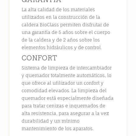
La alta calidad de los materiales
utilizados en la construcción de la
caldera BioClass permiten disfrutar de
una garantía de 5 años sobre el cuerpo
de la caldera y de 2 años sobre los
elementos hidráulicos y de control.
CONFORT
Sistema de limpieza de intercambiador
y quemador totalmente automáticos, lo
que ofrece al utilizador un confort y
comodidad elevados. La limpieza del
quemador está especialmente diseñada
para tratar cenizas e inquemados de
alta resistencia, para asegurar a la vez
durabilidad y un mínimo
mantenimiento de los aparatos.