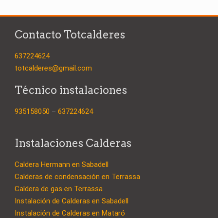
Contacto Totcalderes
637224624
totcalderes@gmail.com
Técnico instalaciones
935158050
–
637224624
Instalaciones Calderas
Caldera Hermann en Sabadell
Calderas de condensación en Terrassa
Caldera de gas en Terrassa
Instalación de Calderas en Sabadell
Instalación de Calderas en Mataró