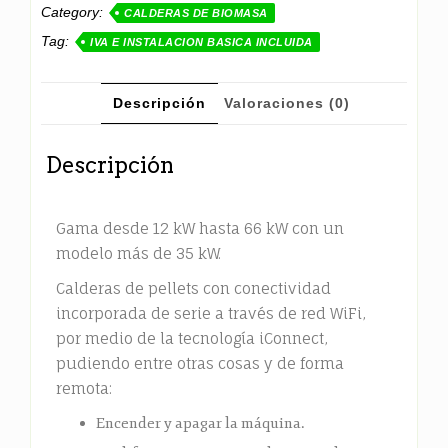
Category:
CALDERAS DE BIOMASA
Tag:
IVA E INSTALACION BASICA INCLUIDA
Descripción
Valoraciones (0)
Descripción
Gama desde 12 kW hasta 66 kW con un
modelo más de 35 kW.
Calderas de pellets con conectividad
incorporada de serie a través de red WiFi,
por medio de la tecnología iConnect,
pudiendo entre otras cosas y de forma
remota:
Encender y apagar la máquina.