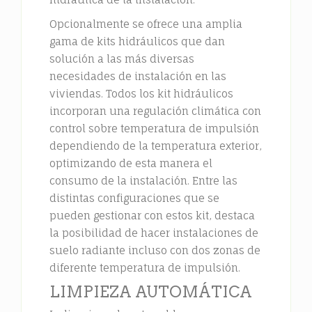
Opcionalmente se ofrece una amplia
gama de kits hidráulicos que dan
solución a las más diversas
necesidades de instalación en las
viviendas. Todos los kit hidráulicos
incorporan una regulación climática con
control sobre temperatura de impulsión
dependiendo de la temperatura exterior,
optimizando de esta manera el
consumo de la instalación. Entre las
distintas configuraciones que se
pueden gestionar con estos kit, destaca
la posibilidad de hacer instalaciones de
suelo radiante incluso con dos zonas de
diferente temperatura de impulsión.
LIMPIEZA AUTOMÁTICA