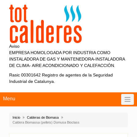
Aviso
EMPRESA HOMOLOGADA POR INDUSTRIA COMO
INSTALADORA DE GAS Y MANTENEDORA-INSTALADORA
DE CLIMA- AIRE ACONDICIONADO Y CALEFACCIÓN.
Rasic 00301642 Registro de agentes de la Seguridad
Industrial de Catalunya.
Menu
Inicio
Calderas de Biomasa
Caldera Biomassa (pellets) Domusa Bioclass