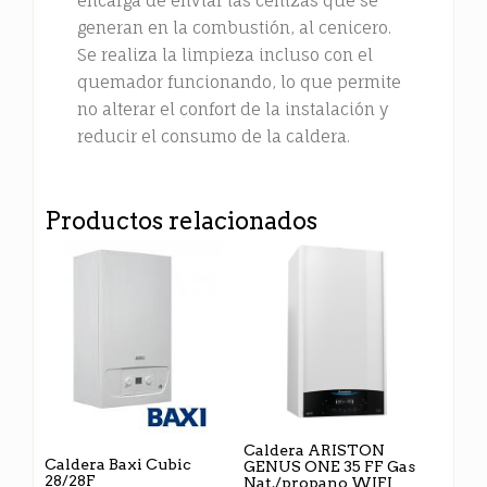
encarga de enviar las cenizas que se
generan en la combustión, al cenicero.
Se realiza la limpieza incluso con el
quemador funcionando, lo que permite
no alterar el confort de la instalación y
reducir el consumo de la caldera.
Productos relacionados
Caldera ARISTON
Caldera Baxi Cubic
GENUS ONE 35 FF Gas
28/28F
Nat./propano WIFI