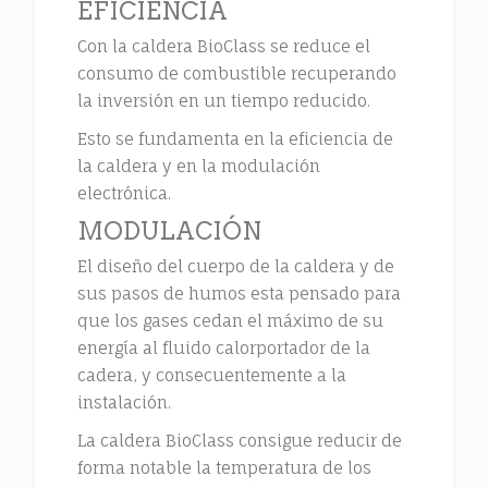
EFICIENCIA
Con la caldera BioClass se reduce el
consumo de combustible recuperando
la inversión en un tiempo reducido.
Esto se fundamenta en la eficiencia de
la caldera y en la modulación
electrónica.
MODULACIÓN
El diseño del cuerpo de la caldera y de
sus pasos de humos esta pensado para
que los gases cedan el máximo de su
energía al fluido calorportador de la
cadera, y consecuentemente a la
instalación.
La caldera BioClass consigue reducir de
forma notable la temperatura de los