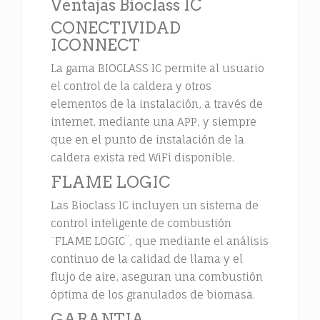
Ventajas
Bioclass IC
CONECTIVIDAD
ICONNECT
La gama BIOCLASS IC permite al usuario
el control de la caldera y otros
elementos de la instalación, a través de
internet, mediante una APP, y siempre
que en el punto de instalación de la
caldera exista red WiFi disponible.
FLAME LOGIC
Las Bioclass IC incluyen un sistema de
control inteligente de combustión
¨FLAME LOGIC¨, que mediante el análisis
continuo de la calidad de llama y el
flujo de aire, aseguran una combustión
óptima de los granulados de biomasa.
GARANTIA