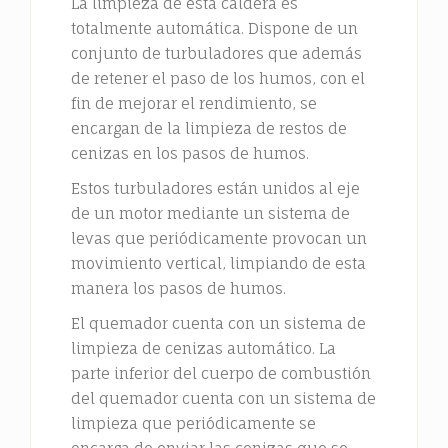
La limpieza de esta caldera es
totalmente automática. Dispone de un
conjunto de turbuladores que además
de retener el paso de los humos, con el
fin de mejorar el rendimiento, se
encargan de la limpieza de restos de
cenizas en los pasos de humos.
Estos turbuladores están unidos al eje
de un motor mediante un sistema de
levas que periódicamente provocan un
movimiento vertical, limpiando de esta
manera los pasos de humos.
El quemador cuenta con un sistema de
limpieza de cenizas automático. La
parte inferior del cuerpo de combustión
del quemador cuenta con un sistema de
limpieza que periódicamente se