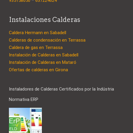
935158050
–
637224624
Instalaciones Calderas
Caldera Hermann en Sabadell
Calderas de condensación en Terrassa
Caldera de gas en Terrassa
Instalación de Calderas en Sabadell
Instalación de Calderas en Mataró
Ofertas de calderas en Girona
Instaladores de Calderas Certificados por la Indústria
Normativa ERP