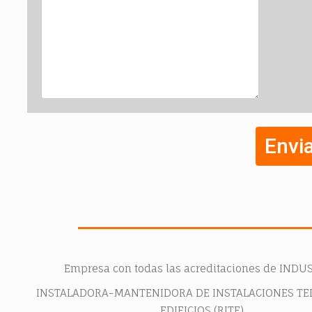
Empresa con todas las acreditaciones de INDUS
INSTALADORA-MANTENIDORA DE INSTALACIONES TE
EDIFICIOS (RITE)