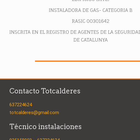
INSTALADORA DE GAS- CATEGORIA B
RASIC 00301642
INSCRITA EN EL REGISTRO DE AGENTES DE LA SEGURIDA
DE CATALUNYA
Contacto Totcalderes
637224624
totcalderes@gmail.com
Técnico instalaciones