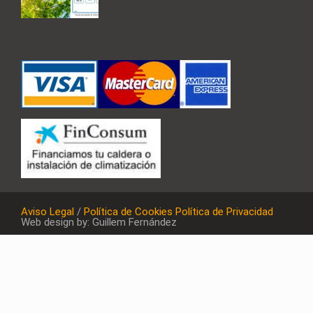
Aviso Legal
/
Política de Cookies
Política de Privacidad
Web design by: Guillem Fernández