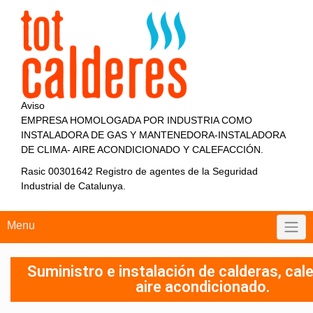
Aviso
EMPRESA HOMOLOGADA POR INDUSTRIA COMO
INSTALADORA DE GAS Y MANTENEDORA-INSTALADORA
DE CLIMA- AIRE ACONDICIONADO Y CALEFACCIÓN.
Rasic 00301642 Registro de agentes de la Seguridad
Industrial de Catalunya.
Menu
Suministro e instalación de calderas, cal
aire acondicionado.