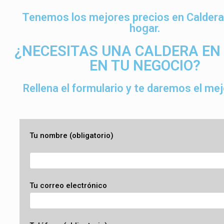
Tenemos los mejores precios en Caldera
hogar.
¿NECESITAS UNA CALDERA EN
EN TU NEGOCIO?
Rellena el formulario y te daremos el mej
Tu nombre (obligatorio)
Tu correo electrónico