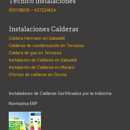
Técnico instalaciones
935158050
–
637224624
Instalaciones Calderas
Caldera Hermann en Sabadell
Calderas de condensación en Terrassa
Caldera de gas en Terrassa
Instalación de Calderas en Sabadell
Instalación de Calderas en Mataró
Ofertas de calderas en Girona
Instaladores de Calderas Certificados por la Indústria
Normativa ERP